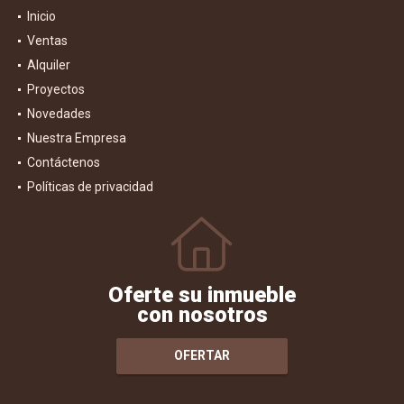
Inicio
Ventas
Alquiler
Proyectos
Novedades
Nuestra Empresa
Contáctenos
Políticas de privacidad
Oferte su inmueble
con nosotros
OFERTAR