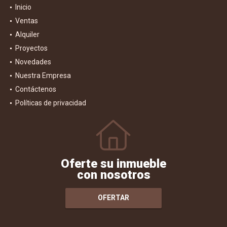
Inicio
Ventas
Alquiler
Proyectos
Novedades
Nuestra Empresa
Contáctenos
Políticas de privacidad
Oferte su inmueble
con nosotros
OFERTAR