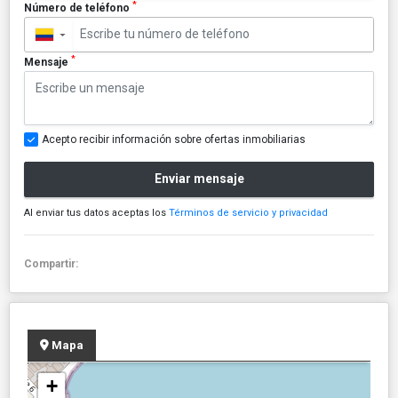
*
Número de teléfono
▼
*
Mensaje
Acepto recibir información sobre ofertas inmobiliarias
Enviar mensaje
Al enviar tus datos aceptas los
Términos de servicio y privacidad
Compartir:
Mapa
+