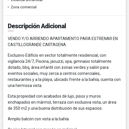
Zona comercial
Descripción Adicional
VENDO Y/O ARRIENDO APARTAMENTO PARA ESTRENAR EN
CASTILLOGRANDE CARTAGENA.
Exclusivo Edificio en sector totalmente residencial, con
vigilancia 24/7, Piscina, jacuzzi, spa, gimnasio totalmente
dotado, bbq, área infantil con zonas verdes y salón para
eventos sociales, muy cerca a centros comerciales,
restaurantes y a la playa, ubicado frente a la bahía, cuenta con
una hermosa vista.
Esta propiedad con acabados de lujo, pisos y muros
enchapados en mármol, terraza con exclusiva vista, un área
de 350 m2 y una buena distribución de sus espacios:
Amplio balcón con vista a la bahía