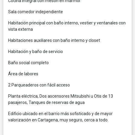
Cocina Integral con mesón en mármol
Sala comedor independiente
Habitación principal con baño interno, vestier y ventanales con
vista externa
Habitaciones auxiliares con baño interno y closet
Habitación y baño de servicio
Baño social completo
Área de labores
2 Parqueaderos con fácil acceso
Planta eléctrica, Dos ascensores Mitsubishi u Otis de 13
pasajeros, Tanques de reservas de agua
Edificio ubicado en el barrio más sofisticado y de mayor
valorización en Cartagena, muy seguro, cerca a todo.