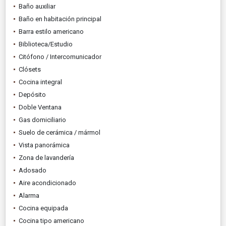
Baño auxiliar
Baño en habitación principal
Barra estilo americano
Biblioteca/Estudio
Citófono / Intercomunicador
Clósets
Cocina integral
Depósito
Doble Ventana
Gas domiciliario
Suelo de cerámica / mármol
Vista panorámica
Zona de lavandería
Adosado
Aire acondicionado
Alarma
Cocina equipada
Cocina tipo americano