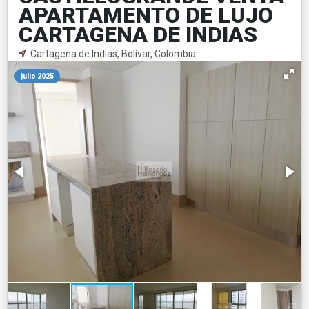
APARTAMENTO DE LUJO
CARTAGENA DE INDIAS
Cartagena de Indias, Bolívar, Colombia
julio 2025