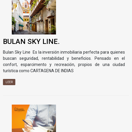
BULAN SKY LINE.
Bulan Sky Line Es la inversión inmobiliaria perfecta para quienes
buscan seguridad, rentabilidad y beneficios. Pensado en el
confort, esparcimento y recreación, propios de una ciudad
turística como CARTAGENA DE INDIAS
LEER