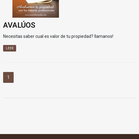
AVALÚOS
Necesitas saber cual es valor de tu propiedad? llamanos!
LEER
1