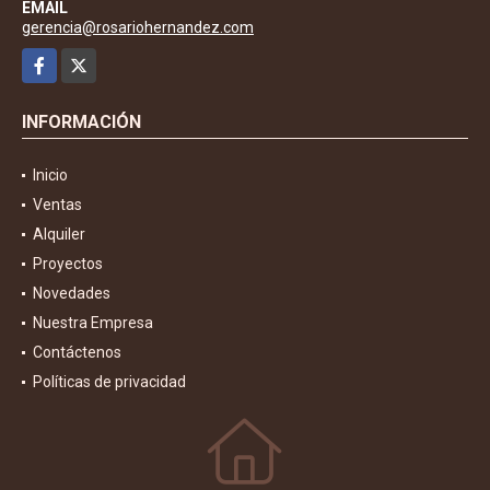
EMAIL
gerencia@rosariohernandez.com
Facebook
X
INFORMACIÓN
Inicio
Ventas
Alquiler
Proyectos
Novedades
Nuestra Empresa
Contáctenos
Políticas de privacidad