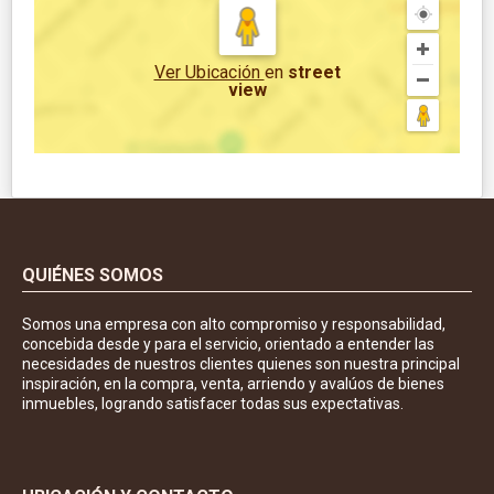
Ver Ubicación
en
street
view
QUIÉNES SOMOS
Somos una empresa con alto compromiso y responsabilidad,
concebida desde y para el servicio, orientado a entender las
necesidades de nuestros clientes quienes son nuestra principal
inspiración, en la compra, venta, arriendo y avalúos de bienes
inmuebles, logrando satisfacer todas sus expectativas.