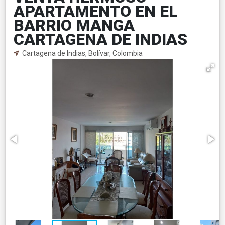
APARTAMENTO EN EL
BARRIO MANGA
CARTAGENA DE INDIAS
Cartagena de Indias, Bolívar, Colombia