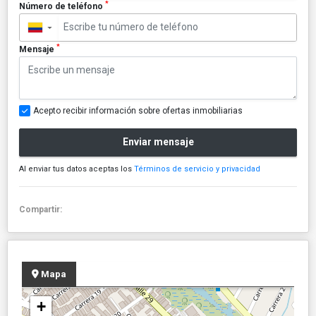
*
Número de teléfono
▼
*
Mensaje
Acepto recibir información sobre ofertas inmobiliarias
Enviar mensaje
Al enviar tus datos aceptas los
Términos de servicio y privacidad
Compartir:
Mapa
+