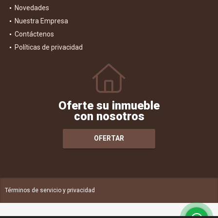
Novedades
Nuestra Empresa
Contáctenos
Políticas de privacidad
Oferte su inmueble
con nosotros
OFERTAR
Términos de servicio y privacidad