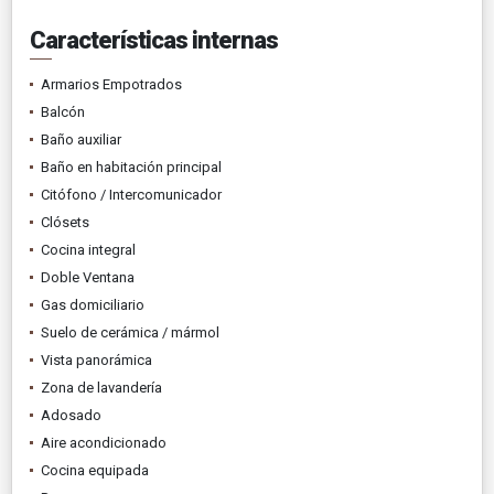
Características internas
Armarios Empotrados
Balcón
Baño auxiliar
Baño en habitación principal
Citófono / Intercomunicador
Clósets
Cocina integral
Doble Ventana
Gas domiciliario
Suelo de cerámica / mármol
Vista panorámica
Zona de lavandería
Adosado
Aire acondicionado
Cocina equipada