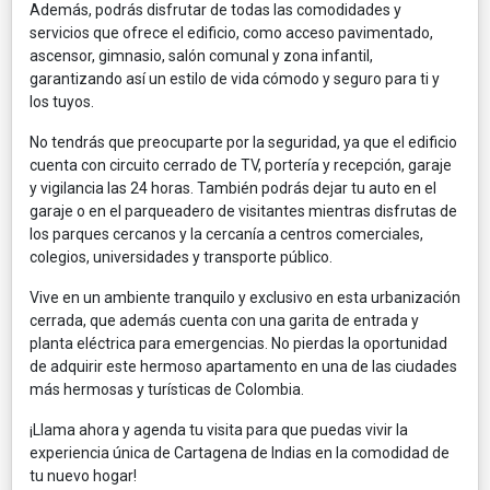
Además, podrás disfrutar de todas las comodidades y
servicios que ofrece el edificio, como acceso pavimentado,
ascensor, gimnasio, salón comunal y zona infantil,
garantizando así un estilo de vida cómodo y seguro para ti y
los tuyos.
No tendrás que preocuparte por la seguridad, ya que el edificio
cuenta con circuito cerrado de TV, portería y recepción, garaje
y vigilancia las 24 horas. También podrás dejar tu auto en el
garaje o en el parqueadero de visitantes mientras disfrutas de
los parques cercanos y la cercanía a centros comerciales,
colegios, universidades y transporte público.
Vive en un ambiente tranquilo y exclusivo en esta urbanización
cerrada, que además cuenta con una garita de entrada y
planta eléctrica para emergencias. No pierdas la oportunidad
de adquirir este hermoso apartamento en una de las ciudades
más hermosas y turísticas de Colombia.
¡Llama ahora y agenda tu visita para que puedas vivir la
experiencia única de Cartagena de Indias en la comodidad de
tu nuevo hogar!