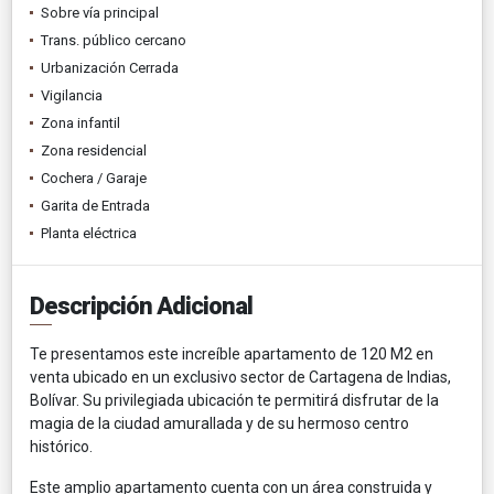
Sobre vía principal
Trans. público cercano
Urbanización Cerrada
Vigilancia
Zona infantil
Zona residencial
Cochera / Garaje
Garita de Entrada
Planta eléctrica
Descripción Adicional
Te presentamos este increíble apartamento de 120 M2 en
venta ubicado en un exclusivo sector de Cartagena de Indias,
Bolívar. Su privilegiada ubicación te permitirá disfrutar de la
magia de la ciudad amurallada y de su hermoso centro
histórico.
Este amplio apartamento cuenta con un área construida y