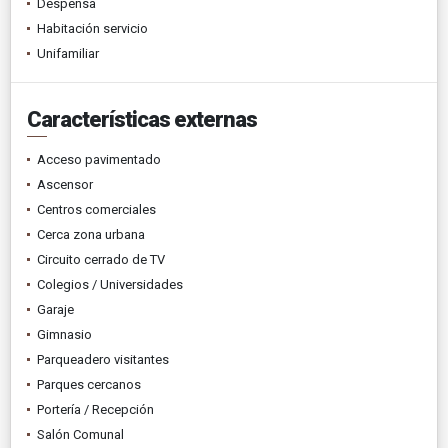
Despensa
Habitación servicio
Unifamiliar
Características externas
Acceso pavimentado
Ascensor
Centros comerciales
Cerca zona urbana
Circuito cerrado de TV
Colegios / Universidades
Garaje
Gimnasio
Parqueadero visitantes
Parques cercanos
Portería / Recepción
Salón Comunal