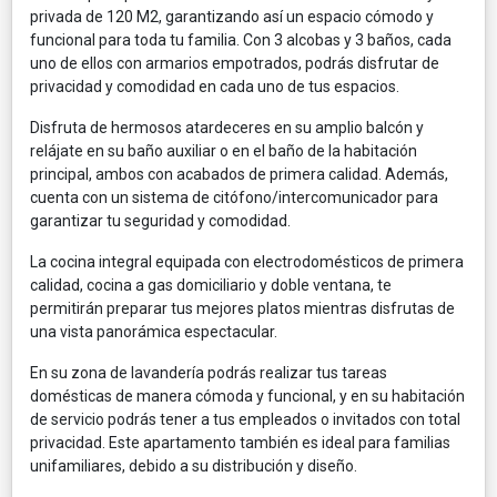
privada de 120 M2, garantizando así un espacio cómodo y
funcional para toda tu familia. Con 3 alcobas y 3 baños, cada
uno de ellos con armarios empotrados, podrás disfrutar de
privacidad y comodidad en cada uno de tus espacios.
Disfruta de hermosos atardeceres en su amplio balcón y
relájate en su baño auxiliar o en el baño de la habitación
principal, ambos con acabados de primera calidad. Además,
cuenta con un sistema de citófono/intercomunicador para
garantizar tu seguridad y comodidad.
La cocina integral equipada con electrodomésticos de primera
calidad, cocina a gas domiciliario y doble ventana, te
permitirán preparar tus mejores platos mientras disfrutas de
una vista panorámica espectacular.
En su zona de lavandería podrás realizar tus tareas
domésticas de manera cómoda y funcional, y en su habitación
de servicio podrás tener a tus empleados o invitados con total
privacidad. Este apartamento también es ideal para familias
unifamiliares, debido a su distribución y diseño.