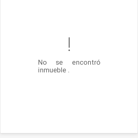
No se encontró
inmueble .