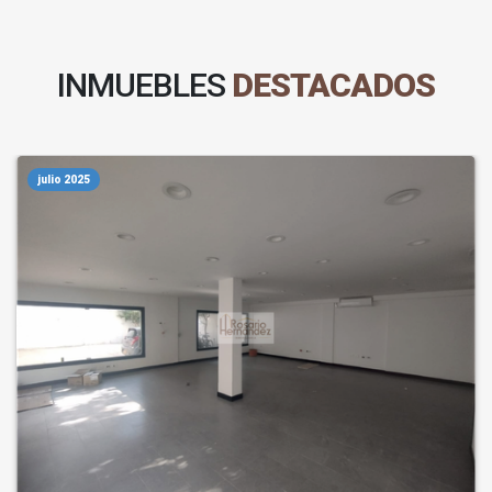
INMUEBLES
DESTACADOS
julio 2025