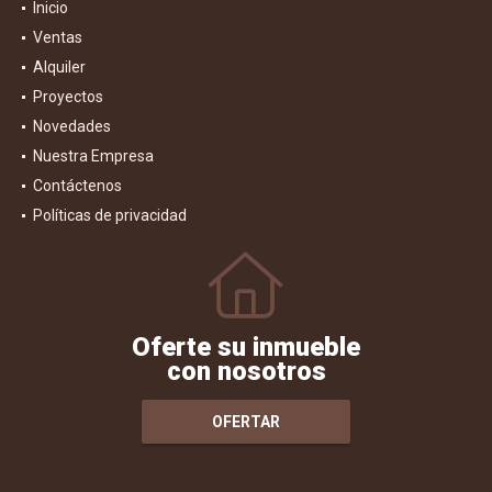
Inicio
Ventas
Alquiler
Proyectos
Novedades
Nuestra Empresa
Contáctenos
Políticas de privacidad
Oferte su inmueble
con nosotros
OFERTAR