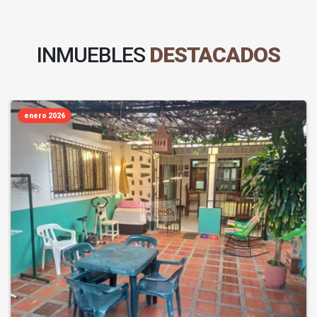
INMUEBLES
DESTACADOS
enero 2026