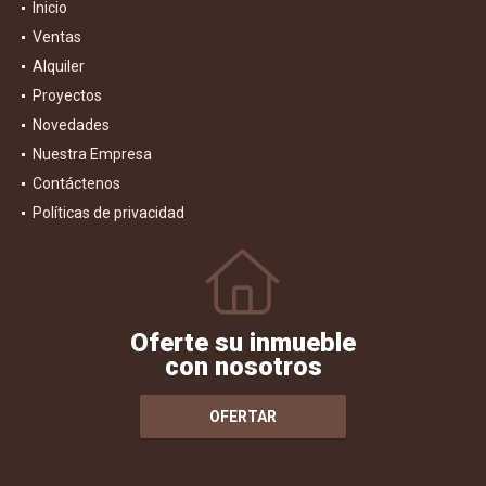
Inicio
Ventas
Alquiler
Proyectos
Novedades
Nuestra Empresa
Contáctenos
Políticas de privacidad
Oferte su inmueble
con nosotros
OFERTAR