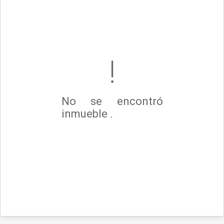
No se encontró
inmueble .