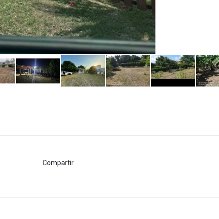
Compartir