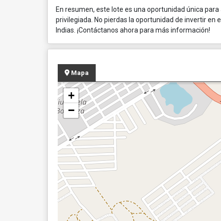
En resumen, este lote es una oportunidad única para
privilegiada. No pierdas la oportunidad de invertir e
Indias. ¡Contáctanos ahora para más información!
Mapa
+
−