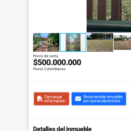
Precio de venta
$500.000.000
Pesos Colombianos
Descargar
Recomendar inmueble
información
por correo electrónico
Detalles del inmueble