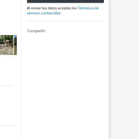
Al enviar tus datos aceptas los
Términos de
servicio y privacidad
Compartir: