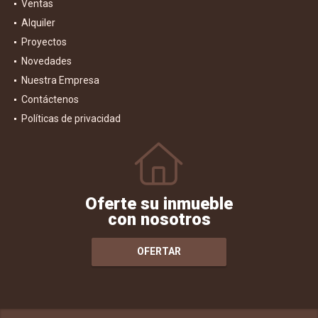
Ventas
Alquiler
Proyectos
Novedades
Nuestra Empresa
Contáctenos
Políticas de privacidad
Oferte su inmueble
con nosotros
OFERTAR